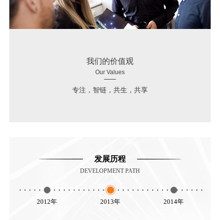
我们的价值观
Our Values
专注，智链，共生，共享
发展历程
DEVELOPMENT PATH
2012年
2013年
2014年