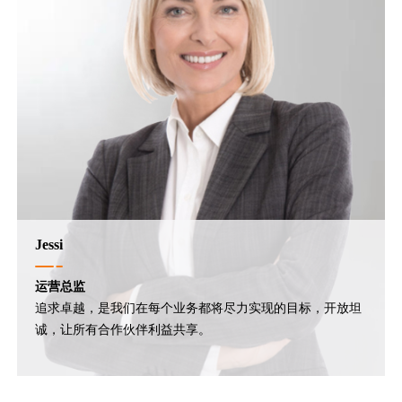
Jessi
运营总监
追求卓越，是我们在每个业务都将尽力实现的目标，开放坦
诚，让所有合作伙伴利益共享。