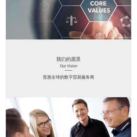
我们的愿景
Our Vision
普惠全球的数字贸易服务商