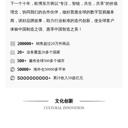
下一个十年，欧博东方将以“专注，智链，共生，共享”的价值
理念，协同我们的合作伙伴，做好普惠全球的数字贸易服务
商，讲好品牌故事，助力行业标准的迭代创新，使全球客户
体验中国制造之强、惠享中国智造之美！
200000+
销售超过20万件商品
20+
业务覆盖20多个国家
500+
遍布全球500多个城市
50000
+
海外仓50000多平米
5000000000
+
累计收入50超亿元
文化创新
CULTURAL INNOVATION