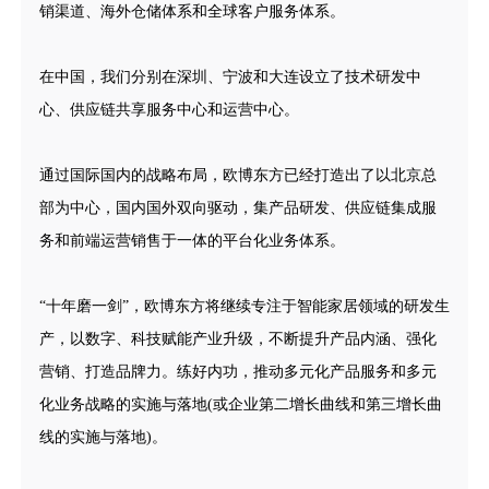
销渠道、海外仓储体系和全球客户服务体系。
在中国，我们分别在深圳、宁波和大连设立了技术研发中
心、供应链共享服务中心和运营中心。
通过国际国内的战略布局，欧博东方已经打造出了以北京总
部为中心，国内国外双向驱动，集产品研发、供应链集成服
务和前端运营销售于一体的平台化业务体系。
“十年磨一剑”，欧博东方将继续专注于智能家居领域的研发生
产，以数字、科技赋能产业升级，不断提升产品内涵、强化
营销、打造品牌力。练好内功，推动多元化产品服务和多元
化业务战略的实施与落地(或企业第二增长曲线和第三增长曲
线的实施与落地)。