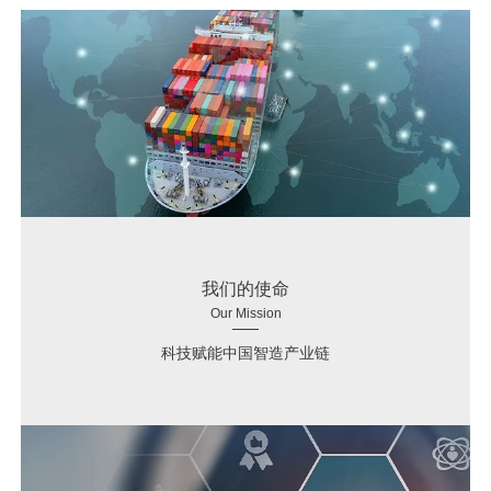
我们的使命
Our Mission
科技赋能中国智造产业链