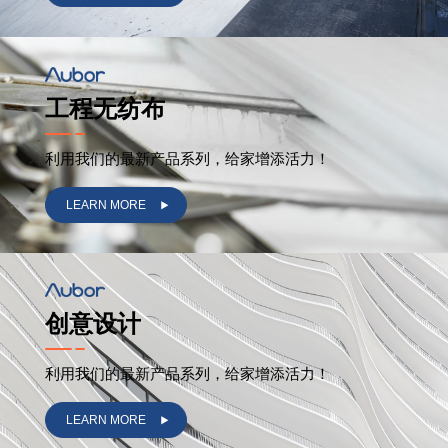
工程无纺布
利用我们的最新产品系列，给家增添活力！
LEARN MORE
创意设计
利用我们的最新产品系列，给家增添活力！
LEARN MORE